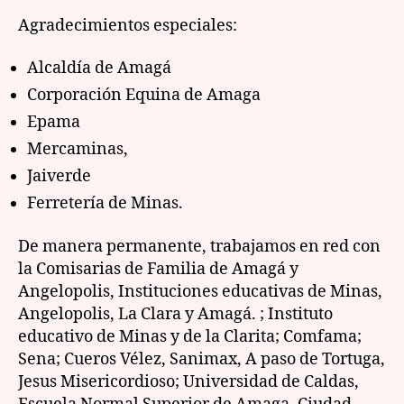
Agradecimientos especiales:
Alcaldía de Amagá
Corporación Equina de Amaga
Epama
Mercaminas,
Jaiverde
Ferretería de Minas.
De manera permanente, trabajamos en red con
la Comisarias de Familia de Amagá y
Angelopolis, Instituciones educativas de Minas,
Angelopolis, La Clara y Amagá. ; Instituto
educativo de Minas y de la Clarita; Comfama;
Sena; Cueros Vélez, Sanimax, A paso de Tortuga,
Jesus Misericordioso; Universidad de Caldas,