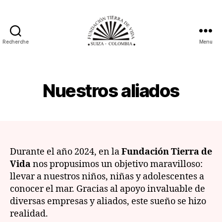
Recherche
Menu
Fundación
Tierra
de
Vida
Nuestros aliados
Durante el año 2024, en la
Fundación Tierra de
Vida
nos propusimos un objetivo maravilloso:
llevar a nuestros niños, niñas y adolescentes a
conocer el mar. Gracias al apoyo invaluable de
diversas empresas y aliados, este sueño se hizo
realidad.