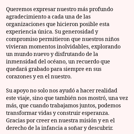
Queremos expresar nuestro más profundo
agradecimiento a cada una de las
organizaciones que hicieron posible esta
experiencia única. Su generosidad y
compromiso permitieron que nuestros niños
vivieran momentos inolvidables, explorando
un mundo nuevo y disfrutando de la
inmensidad del océano, un recuerdo que
quedará grabado para siempre en sus
corazones y en el nuestro.
Su apoyo no solo nos ayudó a hacer realidad
este viaje, sino que también nos mostró, una vez
más, que cuando trabajamos juntos, podemos
transformar vidas y construir esperanza.
Gracias por creer en nuestra misión y en el
derecho de la infancia a soñar y descubrir.